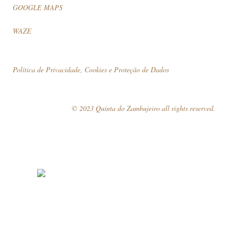
GOOGLE MAPS
WAZE
Política de Privacidade, Cookies e Proteção de Dados
© 2023 Quinta do Zambujeiro all rights reserved.
Siga-nos
Marque a sua visita!