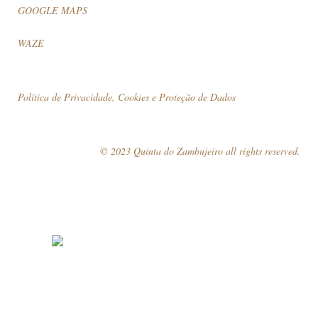
GOOGLE MAPS
WAZE
Política de Privacidade, Cookies e Proteção de Dados
© 2023 Quinta do Zambujeiro all rights reserved.
Siga-nos
Marque a sua visita!