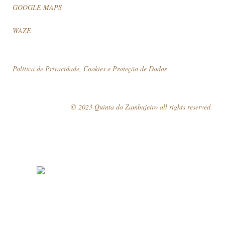
GOOGLE MAPS
WAZE
Política de Privacidade, Cookies e Proteção de Dados
© 2023 Quinta do Zambujeiro all rights reserved.
Siga-nos
Marque a sua visita!