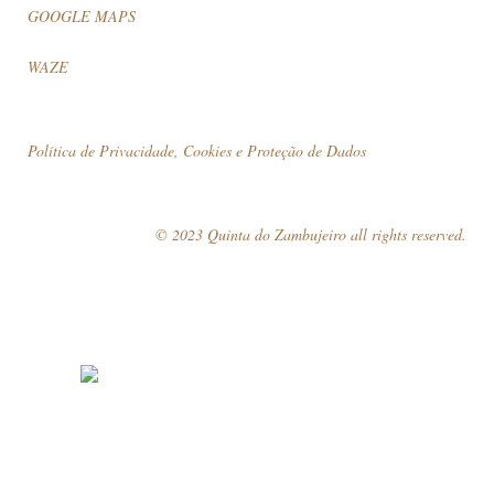
GOOGLE MAPS
WAZE
Política de Privacidade, Cookies e Proteção de Dados
© 2023 Quinta do Zambujeiro all rights reserved.
Siga-nos
Marque a sua visita!