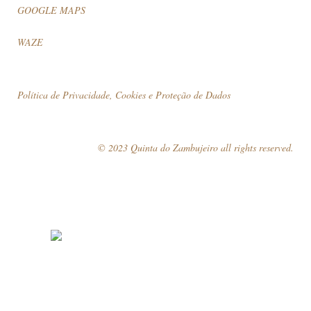
GOOGLE MAPS
WAZE
Política de Privacidade, Cookies e Proteção de Dados
© 2023 Quinta do Zambujeiro all rights reserved.
Siga-nos
Marque a sua visita!