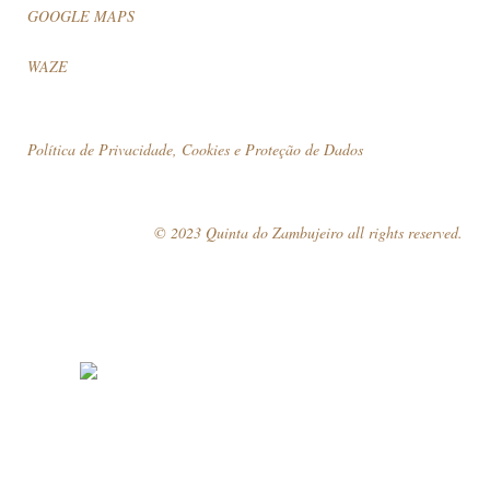
GOOGLE MAPS
WAZE
Política de Privacidade, Cookies e Proteção de Dados
© 2023 Quinta do Zambujeiro all rights reserved.
Siga-nos
Marque a sua visita!