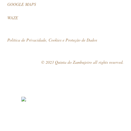
GOOGLE MAPS
WAZE
Política de Privacidade, Cookies e Proteção de Dados
© 2023 Quinta do Zambujeiro all rights reserved.
Siga-nos
Marque a sua visita!