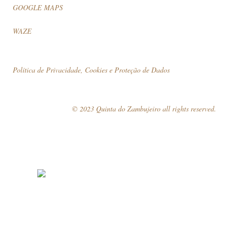
GOOGLE MAPS
WAZE
Política de Privacidade, Cookies e Proteção de Dados
© 2023 Quinta do Zambujeiro all rights reserved.
Siga-nos
Marque a sua visita!