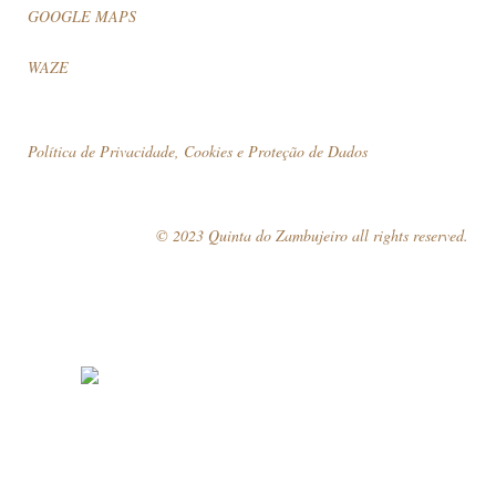
GOOGLE MAPS
WAZE
Política de Privacidade, Cookies e Proteção de Dados
© 2023 Quinta do Zambujeiro all rights reserved.
Siga-nos
Marque a sua visita!