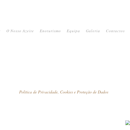
s
O Nosso Azeite
Enoturismo
Equipa
Galeria
Contactos
Política de Privacidade, Cookies e Proteção de Dados