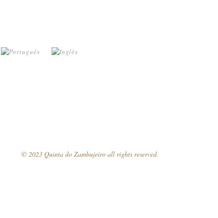
© 2023 Quinta do Zambujeiro all rights reserved.
Siga-nos