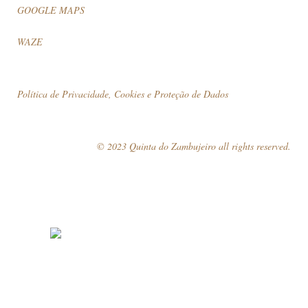
GOOGLE MAPS
WAZE
Política de Privacidade, Cookies e Proteção de Dados
© 2023 Quinta do Zambujeiro all rights reserved.
Siga-nos
Marque a sua visita!