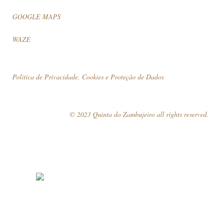
GOOGLE MAPS
WAZE
Política de Privacidade, Cookies e Proteção de Dados
© 2023 Quinta do Zambujeiro all rights reserved.
Siga-nos