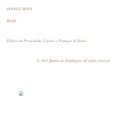
GOOGLE MAPS
WAZE
Política de Privacidade, Cookies e Proteção de Dados
© 2023 Quinta do Zambujeiro all rights reserved.
Siga-nos