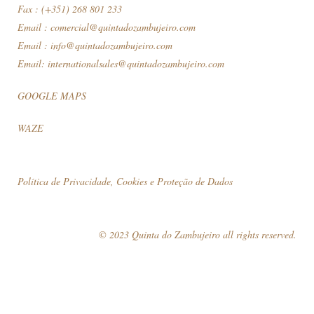
Fax : (+351) 268 801 233
Email :
comercial@quintadozambujeiro.com
Email :
info@quintadozambujeiro.com
Email:
internationalsales@quintadozambujeiro.com
GOOGLE MAPS
WAZE
Política de Privacidade, Cookies e Proteção de Dados
© 2023 Quinta do Zambujeiro all rights reserved.
Siga-nos