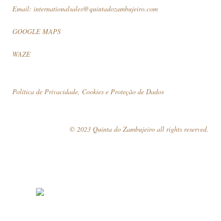
Email:
internationalsales@quintadozambujeiro.com
GOOGLE MAPS
WAZE
Política de Privacidade, Cookies e Proteção de Dados
© 2023 Quinta do Zambujeiro all rights reserved.
Siga-nos