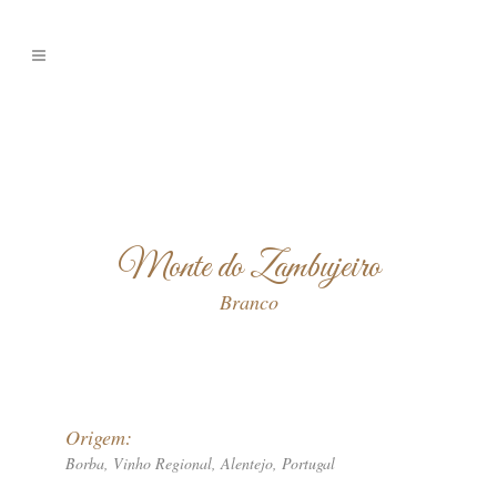
Monte do Zambujeiro
Branco
Origem:
Borba, Vinho Regional, Alentejo, Portugal