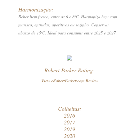
Harmonização:
Beber bem fresco, entre os 6 e 8ºC. Harmoniza bem com
marisco, entradas, aperitivos ou sozinho. Conservar
abaixo de 15ºC. Ideal para consumir entre 2025 e 2027.
Robert Parker Rating:
View eRobertParker.com Review
Colheitas:
2016
2017
2019
2020