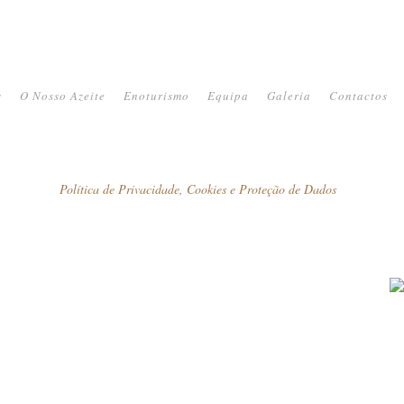
s
O Nosso Azeite
Enoturismo
Equipa
Galeria
Contactos
Política de Privacidade, Cookies e Proteção de Dados