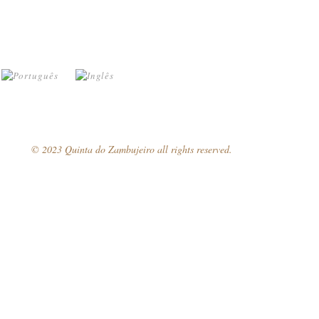
© 2023 Quinta do Zambujeiro all rights reserved.
Siga-nos