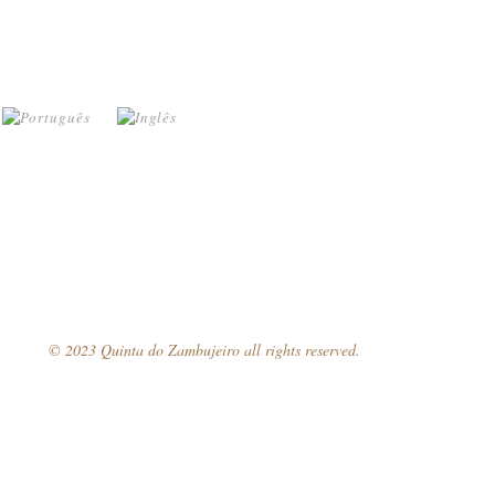
© 2023 Quinta do Zambujeiro all rights reserved.
Siga-nos