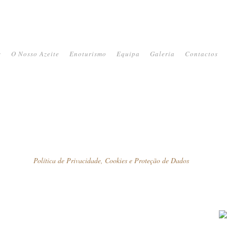
s
O Nosso Azeite
Enoturismo
Equipa
Galeria
Contactos
Política de Privacidade, Cookies e Proteção de Dados