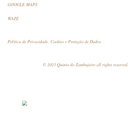
GOOGLE MAPS
WAZE
Política de Privacidade, Cookies e Proteção de Dados
© 2023 Quinta do Zambujeiro all rights reserved.
Siga-nos
Marque a sua visita!